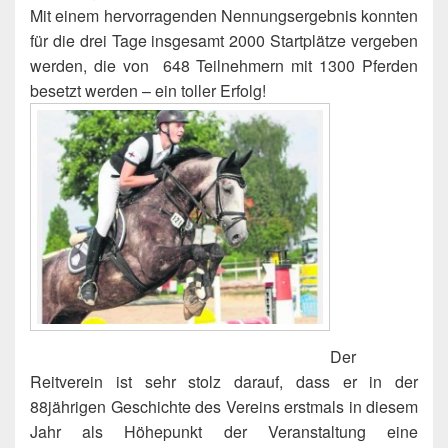
Mit einem hervorragenden Nennungsergebnis konnten
für die drei Tage insgesamt 2000 Startplätze vergeben
werden, die von 648 Teilnehmern mit 1300 Pferden
besetzt werden – ein toller Erfolg!
Der
Reitverein ist sehr stolz darauf, dass er in der
88jährigen Geschichte des Vereins erstmals in diesem
Jahr als Höhepunkt der Veranstaltung eine