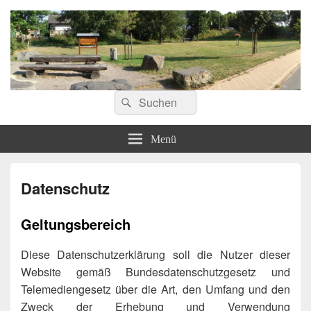
ostoennen.de
Suchen
Suchen
nach:
Menü
Datenschutz
Geltungsbereich
Diese Datenschutzerklärung soll die Nutzer dieser
Website gemäß Bundesdatenschutzgesetz und
Telemediengesetz über die Art, den Umfang und den
Zweck der Erhebung und Verwendung