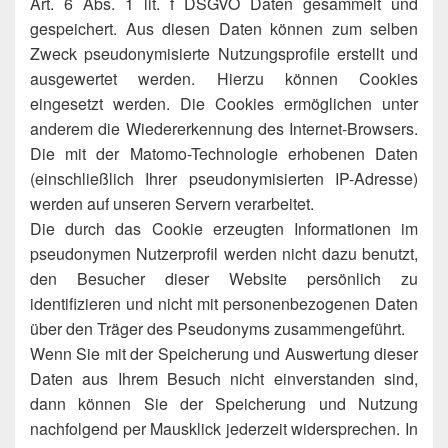
Art. 6 Abs. 1 lit. f DSGVO Daten gesammelt und
gespeichert. Aus diesen Daten können zum selben
Zweck pseudonymisierte Nutzungsprofile erstellt und
ausgewertet werden. Hierzu können Cookies
eingesetzt werden. Die Cookies ermöglichen unter
anderem die Wiedererkennung des Internet-Browsers.
Die mit der Matomo-Technologie erhobenen Daten
(einschließlich Ihrer pseudonymisierten IP-Adresse)
werden auf unseren Servern verarbeitet.
Die durch das Cookie erzeugten Informationen im
pseudonymen Nutzerprofil werden nicht dazu benutzt,
den Besucher dieser Website persönlich zu
identifizieren und nicht mit personenbezogenen Daten
über den Träger des Pseudonyms zusammengeführt.
Wenn Sie mit der Speicherung und Auswertung dieser
Daten aus Ihrem Besuch nicht einverstanden sind,
dann können Sie der Speicherung und Nutzung
nachfolgend per Mausklick jederzeit widersprechen. In