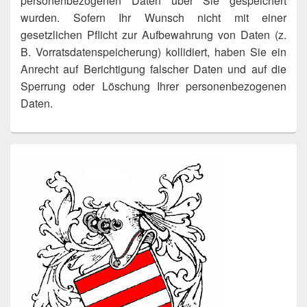
personenbezogenen Daten über Sie gespeichert
wurden. Sofern Ihr Wunsch nicht mit einer
gesetzlichen Pflicht zur Aufbewahrung von Daten (z.
B. Vorratsdatenspeicherung) kollidiert, haben Sie ein
Anrecht auf Berichtigung falscher Daten und auf die
Sperrung oder Löschung Ihrer personenbezogenen
Daten.
Primärer
Seitenleisten-
Widgetbereich