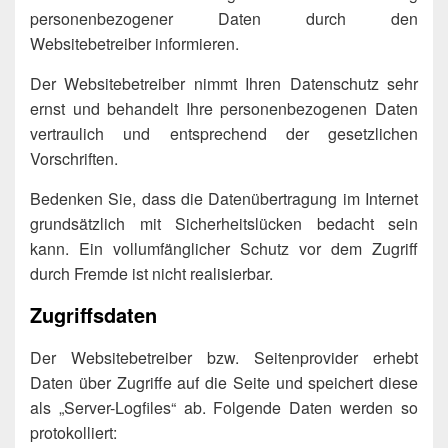
personenbezogener Daten durch den
Websitebetreiber informieren.
Der Websitebetreiber nimmt Ihren Datenschutz sehr
ernst und behandelt Ihre personenbezogenen Daten
vertraulich und entsprechend der gesetzlichen
Vorschriften.
Bedenken Sie, dass die Datenübertragung im Internet
grundsätzlich mit Sicherheitslücken bedacht sein
kann. Ein vollumfänglicher Schutz vor dem Zugriff
durch Fremde ist nicht realisierbar.
Zugriffsdaten
Der Websitebetreiber bzw. Seitenprovider erhebt
Daten über Zugriffe auf die Seite und speichert diese
als „Server-Logfiles“ ab. Folgende Daten werden so
protokolliert: