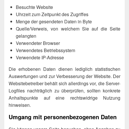
Besuchte Website
Uhrzeit zum Zeitpunkt des Zugriffes
Menge der gesendeten Daten in Byte
Quelle/Verweis, von welchem Sie auf die Seite
gelangten
Verwendeter Browser
Verwendetes Betriebssystem
Verwendete IP-Adresse
Die erhobenen Daten dienen lediglich statistischen
Auswertungen und zur Verbesserung der Website. Der
Websitebetreiber behält sich allerdings vor, die Server-
Logfiles nachträglich zu überprüfen, sollten konkrete
Anhaltspunkte auf eine rechtswidrige Nutzung
hinweisen.
Umgang mit personenbezogenen Daten