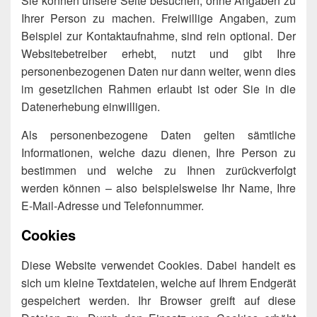
Sie können unsere Seite besuchen, ohne Angaben zu
Ihrer Person zu machen. Freiwillige Angaben, zum
Beispiel zur Kontaktaufnahme, sind rein optional. Der
Websitebetreiber erhebt, nutzt und gibt Ihre
personenbezogenen Daten nur dann weiter, wenn dies
im gesetzlichen Rahmen erlaubt ist oder Sie in die
Datenerhebung einwilligen.
Als personenbezogene Daten gelten sämtliche
Informationen, welche dazu dienen, Ihre Person zu
bestimmen und welche zu Ihnen zurückverfolgt
werden können – also beispielsweise Ihr Name, Ihre
E-Mail-Adresse und Telefonnummer.
Cookies
Diese Website verwendet Cookies. Dabei handelt es
sich um kleine Textdateien, welche auf Ihrem Endgerät
gespeichert werden. Ihr Browser greift auf diese