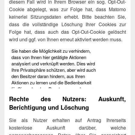
diesem Fall wird in Ihrem Browser ein sog. Opt-Out-
Cookie abgelegt, was zur Folge hat, dass Matomo
keinerlei Sitzungsdaten erhebt. Bitte beachten Sie,
dass die vollständige Löschung Ihrer Cookies zur
Folge hat, dass auch das Opt-Out-Cookie gelöscht
wird und ggf. von Ihnen erneut aktiviert werden muss.
Rechte des Nutzers: Auskunft,
Berichtigung und Löschung
Sie als Nutzer erhalten auf Antrag Ihrerseits
kostenlose Auskunft darüber, welche