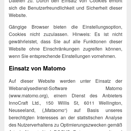
Dateien zu. Durch den Einsatz von Cookies erhöht
sich die Benutzerfreundlichkeit und Sicherheit dieser
Website.
Gängige Browser bieten die Einstellungsoption,
Cookies nicht zuzulassen. Hinweis: Es ist nicht
gewährleistet, dass Sie auf alle Funktionen dieser
Website ohne Einschränkungen zugreifen können,
wenn Sie entsprechende Einstellungen vornehmen.
Einsatz von Matomo
Auf dieser Website werden unter Einsatz der
Webanalysedienst-Software Matomo
(www.matomo.org), einem Dienst des Anbieters
InnoCraft Ltd., 150 Willis St, 6011 Wellington,
Neuseeland, („Mataomo“) auf Basis unseres
berechtigten Interesses an der statistischen Analyse
des Nutzerverhaltens zu Optimierungszwecken gemäß