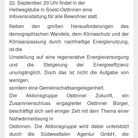
22. September, 20 Uhr findet in der
Hellwegstube in Soest-Ostönnen eine
Infoveranstaltung für alle Bewohner statt.
Neben den großen Herausforderungen des
demographischen Wandels, dem Klimaschutz und der
Klimaanpassung durch nachhaltige Energienutzung,
ist die
Umstellung auf eine regenerative Energieversorgung
und die Steigerung der Energieeffizienz
unumgänglich. Doch das ist nicht die Aufgabe von
wenigen,
sondern eine Gemeinschaftsangelegenheit.
Die Aktionsgruppe Ostönner Zukunft, ein
Zusammenschluss engagierter Ostönner Bürger,
beschäftigt sich seit einiger Zeit mit dem Thema einer
Nahwärmelösung in
Ostönnen. Die Aktionsgruppe wird dabei unterstützt
durch die Südwestfalen Agentur GmbH, die